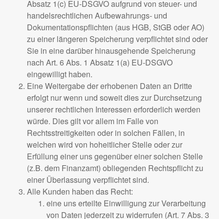
Absatz 1(c) EU-DSGVO aufgrund von steuer- und
handelsrechtlichen Aufbewahrungs- und
Dokumentationspflichten (aus HGB, StGB oder AO)
zu einer längeren Speicherung verpflichtet sind oder
Sie in eine darüber hinausgehende Speicherung
nach Art. 6 Abs. 1 Absatz 1(a) EU-DSGVO
eingewilligt haben.
Eine Weitergabe der erhobenen Daten an Dritte
erfolgt nur wenn und soweit dies zur Durchsetzung
unserer rechtlichen Interessen erforderlich werden
würde. Dies gilt vor allem im Falle von
Rechtsstreitigkeiten oder in solchen Fällen, in
welchen wird von hoheitlicher Stelle oder zur
Erfüllung einer uns gegenüber einer solchen Stelle
(z.B. dem Finanzamt) obliegenden Rechtspflicht zu
einer Überlassung verpflichtet sind.
Alle Kunden haben das Recht:
eine uns erteilte Einwilligung zur Verarbeitung
von Daten jederzeit zu widerrufen (Art. 7 Abs. 3