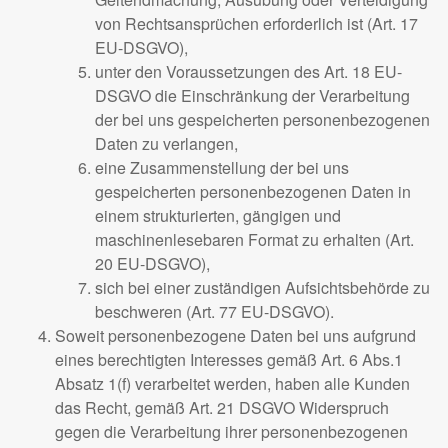
von Rechtsansprüchen erforderlich ist (Art. 17
EU-DSGVO),
unter den Voraussetzungen des Art. 18 EU-
DSGVO die Einschränkung der Verarbeitung
der bei uns gespeicherten personenbezogenen
Daten zu verlangen,
eine Zusammenstellung der bei uns
gespeicherten personenbezogenen Daten in
einem strukturierten, gängigen und
maschinenlesebaren Format zu erhalten (Art.
20 EU-DSGVO),
sich bei einer zuständigen Aufsichtsbehörde zu
beschweren (Art. 77 EU-DSGVO).
Soweit personenbezogene Daten bei uns aufgrund
eines berechtigten Interesses gemäß Art. 6 Abs.1
Absatz 1(f) verarbeitet werden, haben alle Kunden
das Recht, gemäß Art. 21 DSGVO Widerspruch
gegen die Verarbeitung ihrer personenbezogenen