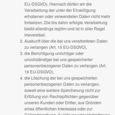
EU-DSGVO). Hiernach dürfen wir die
Verarbeitung der unter der Einwilligung
erhobenen oder verwendeten Daten nicht mehr
fortsetzen. Die bis dahin erfolgte Verarbeitung
bleibt allerdings legitim und ist in aller Regel
irreversibel.
Auskunft über die bei uns verarbeiteten Daten
zu verlangen (Art. 15 EU-DSGVO),
die Berichtigung unrichtiger oder
unvollständiger bei uns gespeicherter
personenbezogener Daten zu verlangen (Art.
16 EU-DSGVO),
die Löschung der bei uns gespeicherten
personenbezogenen Daten zu verlangen,
soweit eine weitere Speicherung nicht zur
Erfüllung von Rechtspflichten gegenüber
unseren Kunden oder Dritter, aus Gründen
eines öffentlichen Interesses oder zur
Geltendmachung, Ausübung oder Verteidigung