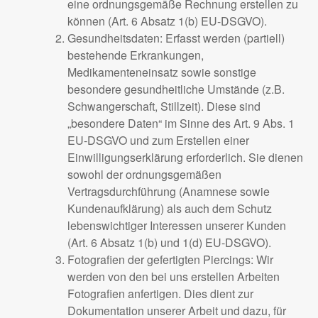
eine ordnungsgemäße Rechnung erstellen zu
können (Art. 6 Absatz 1(b) EU-DSGVO).
Gesundheitsdaten: Erfasst werden (partiell)
bestehende Erkrankungen,
Medikamenteneinsatz sowie sonstige
besondere gesundheitliche Umstände (z.B.
Schwangerschaft, Stillzeit). Diese sind
„besondere Daten“ im Sinne des Art. 9 Abs. 1
EU-DSGVO und zum Erstellen einer
Einwilligungserklärung erforderlich. Sie dienen
sowohl der ordnungsgemäßen
Vertragsdurchführung (Anamnese sowie
Kundenaufklärung) als auch dem Schutz
lebenswichtiger Interessen unserer Kunden
(Art. 6 Absatz 1(b) und 1(d) EU-DSGVO).
Fotografien der gefertigten Piercings: Wir
werden von den bei uns erstellen Arbeiten
Fotografien anfertigen. Dies dient zur
Dokumentation unserer Arbeit und dazu, für