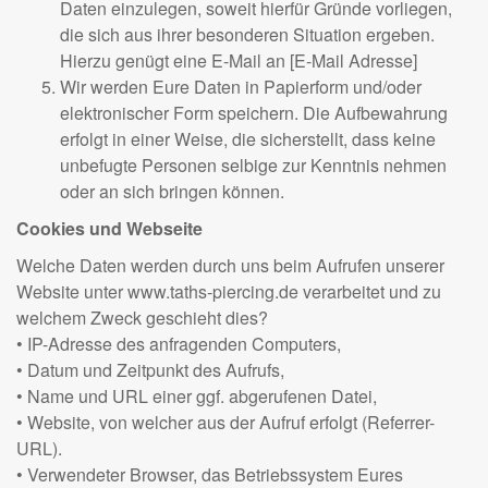
Daten einzulegen, soweit hierfür Gründe vorliegen,
die sich aus ihrer besonderen Situation ergeben.
Hierzu genügt eine E-Mail an [E-Mail Adresse]
Wir werden Eure Daten in Papierform und/oder
elektronischer Form speichern. Die Aufbewahrung
erfolgt in einer Weise, die sicherstellt, dass keine
unbefugte Personen selbige zur Kenntnis nehmen
oder an sich bringen können.
Cookies und Webseite
Welche Daten werden durch uns beim Aufrufen unserer
Website unter www.taths-piercing.de verarbeitet und zu
welchem Zweck geschieht dies?
• IP-Adresse des anfragenden Computers,
• Datum und Zeitpunkt des Aufrufs,
• Name und URL einer ggf. abgerufenen Datei,
• Website, von welcher aus der Aufruf erfolgt (Referrer-
URL).
• Verwendeter Browser, das Betriebssystem Eures