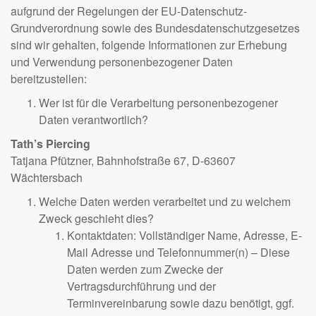
aufgrund der Regelungen der EU-Datenschutz-
Grundverordnung sowie des Bundesdatenschutzgesetzes
sind wir gehalten, folgende Informationen zur Erhebung
und Verwendung personenbezogener Daten
bereitzustellen:
Wer ist für die Verarbeitung personenbezogener
Daten verantwortlich?
Tath’s Piercing
Tatjana Pfützner, Bahnhofstraße 67, D-63607
Wächtersbach
Welche Daten werden verarbeitet und zu welchem
Zweck geschieht dies?
Kontaktdaten: Vollständiger Name, Adresse, E-
Mail Adresse und Telefonnummer(n) – Diese
Daten werden zum Zwecke der
Vertragsdurchführung und der
Terminvereinbarung sowie dazu benötigt, ggf.