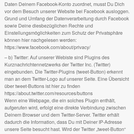
Daten Deinem Facebook-Konto zuordnet, musst Du Dich
vor dem Besuch unserer Website bei Facebook ausloggen.
Grund und Umfang der Datenverarbeitung durch Facebook
sowie Deine diesbezüglichen Rechte und
Einstellungsmöglichkeiten zum Schutz der Privatsphäre
können hier nachgelesen werden:
https://www.facebook.com/about/privacy/
– b) Twitter: Auf unserer Webiste sind Plugins des
Kurznachrichtennetzwerks der Twitter Inc. (Twitter)
eingebunden. Die Twitter-Plugins (tweet-Button) erkennt
man an dem Twitter-Logo auf unserer Seite. Eine Übersicht
über tweet-Buttons ist hier zu finden
https://about.twitter.com/resources/buttons
Wenn eine Webpage, die ein solches Plugin enthält,
aufgerufen wird, erfolgt eine direkte Verbindung zwischen
Deinem Browser und dem Twitter-Server. Twitter erhält
dadurch die Information, dass Du mit Deiner IP-Adresse
unsere Seite besucht hast. Wird der Twitter „tweet-Button“