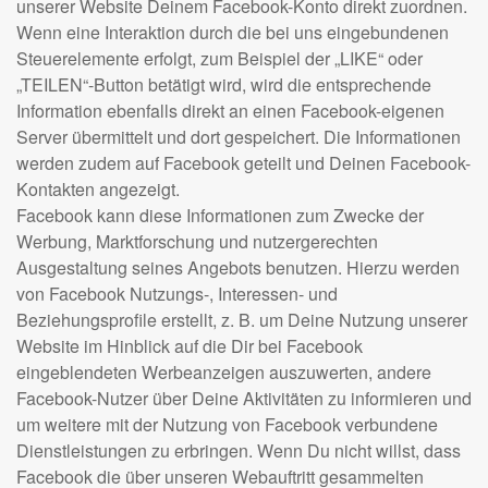
unserer Website Deinem Facebook-Konto direkt zuordnen.
Wenn eine Interaktion durch die bei uns eingebundenen
Steuerelemente erfolgt, zum Beispiel der „LIKE“ oder
„TEILEN“-Button betätigt wird, wird die entsprechende
Information ebenfalls direkt an einen Facebook-eigenen
Server übermittelt und dort gespeichert. Die Informationen
werden zudem auf Facebook geteilt und Deinen Facebook-
Kontakten angezeigt.
Facebook kann diese Informationen zum Zwecke der
Werbung, Marktforschung und nutzergerechten
Ausgestaltung seines Angebots benutzen. Hierzu werden
von Facebook Nutzungs-, Interessen- und
Beziehungsprofile erstellt, z. B. um Deine Nutzung unserer
Website im Hinblick auf die Dir bei Facebook
eingeblendeten Werbeanzeigen auszuwerten, andere
Facebook-Nutzer über Deine Aktivitäten zu informieren und
um weitere mit der Nutzung von Facebook verbundene
Dienstleistungen zu erbringen. Wenn Du nicht willst, dass
Facebook die über unseren Webauftritt gesammelten