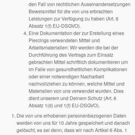
den Fall von rechtlichen Auseinandersetzungen
Beweismittel für die von uns erbrachten
Leistungen zur Verfügung zu haben (Art. 6
Absatz 1(f) EU-DSGVO).
Eine Dokumentation der zur Erstellung eines
Piercings verwendeten Mittel und
Arbeitsmaterialien: Wir werden die bei der
Durchführung des Vertrags zum Einsatz
gebrachten Mittel schriftlich dokumentieren um
im Falle von gesundheitlichen Komplikationen
oder einer notwendigen Nacharbeit
nachvollziehen zu können, welche Mittel und
Materialien von uns verwendet wurden. Dies
dient unserem und Deinem Schutz (Art. 6
Absatz 1(d) und 1(f) EU-DSGVO).
Die von uns erhobenen personenbezogenen Daten
werden von uns für 10 Jahre gespeichert und danach
gelöscht, es sei denn, dass wir nach Artikel 6 Abs. 1