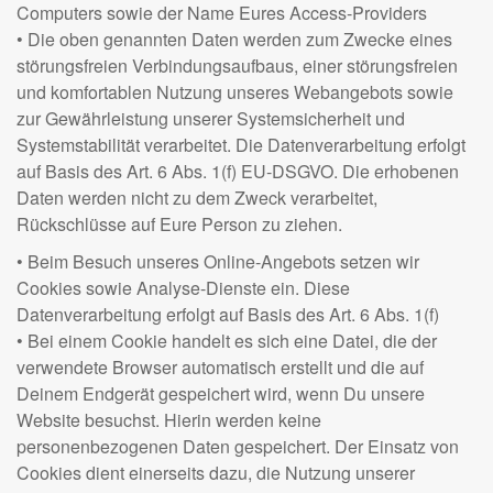
Computers sowie der Name Eures Access-Providers
• Die oben genannten Daten werden zum Zwecke eines
störungsfreien Verbindungsaufbaus, einer störungsfreien
und komfortablen Nutzung unseres Webangebots sowie
zur Gewährleistung unserer Systemsicherheit und
Systemstabilität verarbeitet. Die Datenverarbeitung erfolgt
auf Basis des Art. 6 Abs. 1(f) EU-DSGVO. Die erhobenen
Daten werden nicht zu dem Zweck verarbeitet,
Rückschlüsse auf Eure Person zu ziehen.
• Beim Besuch unseres Online-Angebots setzen wir
Cookies sowie Analyse-Dienste ein. Diese
Datenverarbeitung erfolgt auf Basis des Art. 6 Abs. 1(f)
• Bei einem Cookie handelt es sich eine Datei, die der
verwendete Browser automatisch erstellt und die auf
Deinem Endgerät gespeichert wird, wenn Du unsere
Website besuchst. Hierin werden keine
personenbezogenen Daten gespeichert. Der Einsatz von
Cookies dient einerseits dazu, die Nutzung unserer