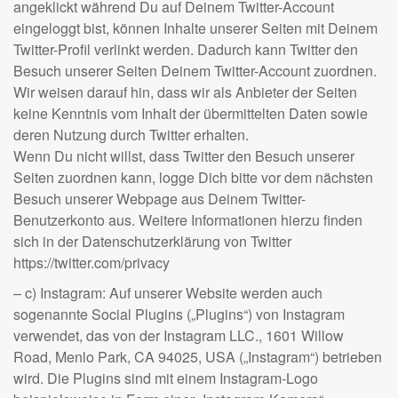
angeklickt während Du auf Deinem Twitter-Account
eingeloggt bist, können Inhalte unserer Seiten mit Deinem
Twitter-Profil verlinkt werden. Dadurch kann Twitter den
Besuch unserer Seiten Deinem Twitter-Account zuordnen.
Wir weisen darauf hin, dass wir als Anbieter der Seiten
keine Kenntnis vom Inhalt der übermittelten Daten sowie
deren Nutzung durch Twitter erhalten.
Wenn Du nicht willst, dass Twitter den Besuch unserer
Seiten zuordnen kann, logge Dich bitte vor dem nächsten
Besuch unserer Webpage aus Deinem Twitter-
Benutzerkonto aus. Weitere Informationen hierzu finden
sich in der Datenschutzerklärung von Twitter
https://twitter.com/privacy
– c) Instagram: Auf unserer Website werden auch
sogenannte Social Plugins („Plugins“) von Instagram
verwendet, das von der Instagram LLC., 1601 Willow
Road, Menlo Park, CA 94025, USA („Instagram“) betrieben
wird. Die Plugins sind mit einem Instagram-Logo