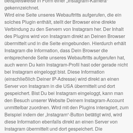
beispielsweise in Form einer „Instagram-Kamera“
gekennzeichnet.
Wird eine Seite unseres Webauftritts aufgerufen, die ein
solches Plugin enthält, stellt der Browser eine direkte
Verbindung zu den Servern von Instagram her. Der Inhalt
des Plugins wird von Instagram direkt an Deinen Browser
übermittelt und in die Seite eingebunden. Hierdurch erhält
Instagram die Information, dass Dein Browser die
entsprechende Seite unseres Webauftritts aufgerufen hat,
auch wenn Du kein Instagram-Profil hast oder gerade nicht
bei Instagram eingeloggt bist. Diese Information
(einschließlich Deiner IP-Adresse) wird direkt an einen
Server von Instagram in die USA übermittelt und dort
gespeichert. Bist Du bei Instagram eingeloggt, kann man
den Besuch unserer Website Deinem Instagram-Account
unmittelbar zuordnen. Wird mit den Plugins interagiert, zum
Beispiel indem der „Instagram“-Button betätigt wird, wird
diese Information ebenfalls direkt an einen Server von
Instagram übermittelt und dort gespeichert. Die