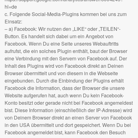
hl=de
c. Folgende Social-Media-Plugins kommen bei uns zum
Einsatz:
– a) Facebook: Wir nutzen den „LIKE“ oder „TEILEN“-
Button. Es handelt sich dabei um ein Angebot von
Facebook. Wenn Du eine Seite unseres Webauftritts
aufrufst, die ein solches Plugin enthält, baut der Browser
eine Verbindung mit den Servern von Facebook auf. Der
Inhalt des Plugins wird von Facebook direkt an Deinen
Browser übermittelt und von diesem in die Webseite
eingebunden. Durch die Einbindung der Plugins erhält
Facebook die Information, dass der Browser die unsere
Website aufgerufen hat, auch wenn Du kein Facebook-
Konto besitzt oder gerade nicht bei Facebook angemeldest
bist. Diese Information (einschließlich der IP-Adresse) wird
von Deinem Browser direkt an einen Server von Facebook
in den USA übermittelt und dort gespeichert. Wenn Du bei
Facebook angemeldet bist, kann Facebook den Besuch