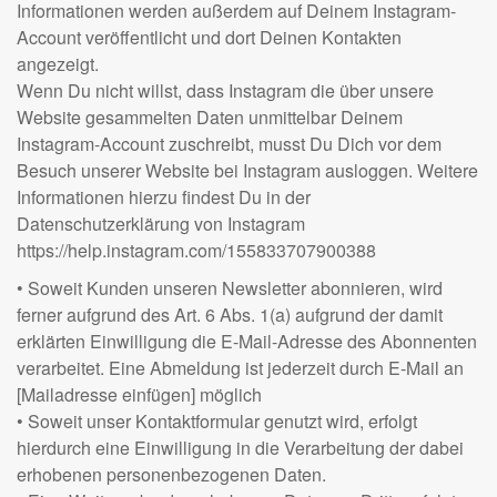
Informationen werden außerdem auf Deinem Instagram-
Account veröffentlicht und dort Deinen Kontakten
angezeigt.
Wenn Du nicht willst, dass Instagram die über unsere
Website gesammelten Daten unmittelbar Deinem
Instagram-Account zuschreibt, musst Du Dich vor dem
Besuch unserer Website bei Instagram ausloggen. Weitere
Informationen hierzu findest Du in der
Datenschutzerklärung von Instagram
https://help.instagram.com/155833707900388
• Soweit Kunden unseren Newsletter abonnieren, wird
ferner aufgrund des Art. 6 Abs. 1(a) aufgrund der damit
erklärten Einwilligung die E-Mail-Adresse des Abonnenten
verarbeitet. Eine Abmeldung ist jederzeit durch E-Mail an
[Mailadresse einfügen] möglich
• Soweit unser Kontaktformular genutzt wird, erfolgt
hierdurch eine Einwilligung in die Verarbeitung der dabei
erhobenen personenbezogenen Daten.